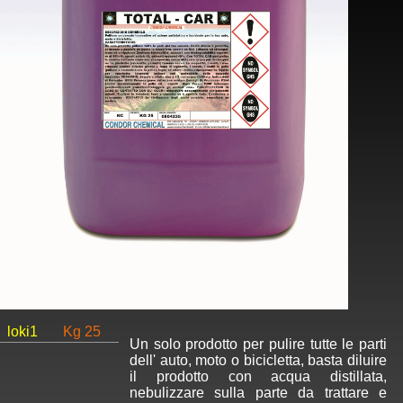
loki1
Kg 25
Un solo prodotto per pulire tutte le parti
dell' auto, moto o bicicletta, basta diluire
il prodotto con acqua distillata,
nebulizzare sulla parte da trattare e