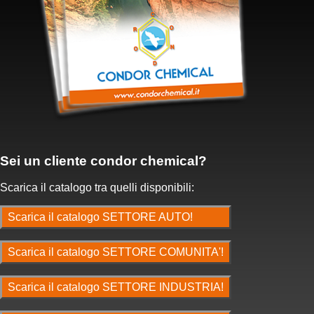
Sei un cliente condor chemical?
Scarica il catalogo tra quelli disponibili:
Scarica il catalogo SETTORE AUTO!
Scarica il catalogo SETTORE COMUNITA'!
Scarica il catalogo SETTORE INDUSTRIA!